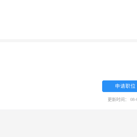
申请职位
更新时间： 08-