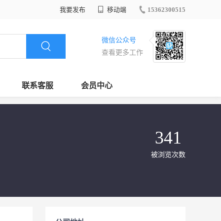
我要发布
移动端
15362300515
微信公众号
查看更多工作
联系客服
会员中心
341
被浏览次数