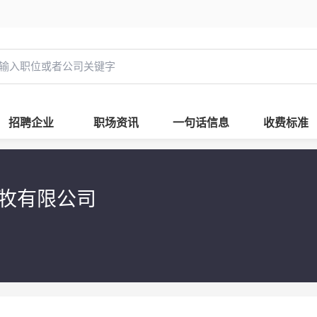
招聘企业
职场资讯
一句话信息
收费标准
农牧有限公司