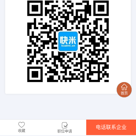
电话联系企业
收藏
职位申请