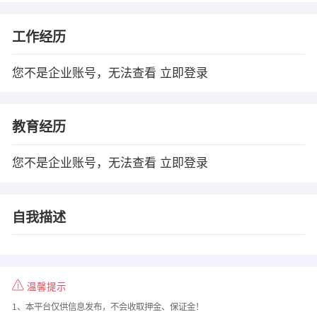
工作经历
您不是企业账号，无法查看
立即登录
教育经历
您不是企业账号，无法查看
立即登录
自我描述
温馨提示
1、本平台仅供信息发布，不会收取押金、保证金！