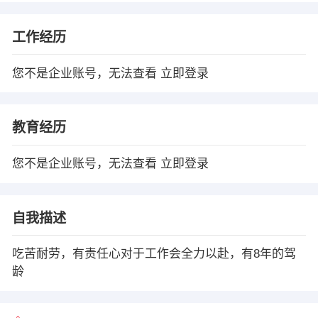
工作经历
您不是企业账号，无法查看
立即登录
教育经历
您不是企业账号，无法查看
立即登录
自我描述
吃苦耐劳，有责任心对于工作会全力以赴，有8年的驾
龄