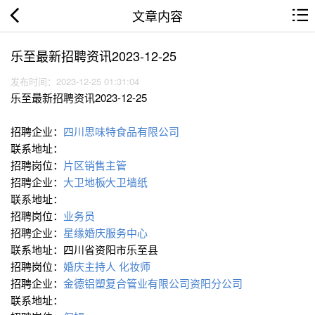
文章内容
乐至最新招聘资讯2023-12-25
发布时间：2023-12-25 01:31:04
乐至最新招聘资讯2023-12-25
招聘企业：
四川思味特食品有限公司
联系地址：
招聘岗位：
片区销售主管
招聘企业：
大卫地板∕大卫墙纸
联系地址：
招聘岗位：
业务员
招聘企业：
星缘婚庆服务中心
联系地址：四川省资阳市乐至县
招聘岗位：
婚庆主持人
化妆师
招聘企业：
金德铝塑复合管业有限公司资阳分公司
联系地址：