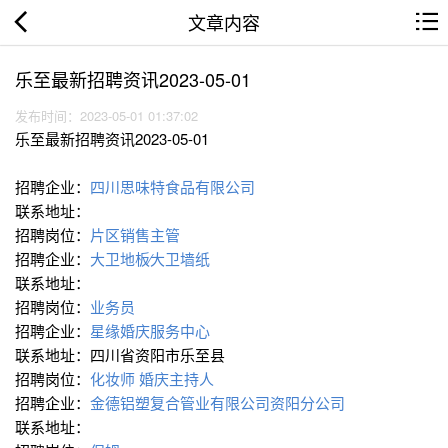
文章内容
乐至最新招聘资讯2023-05-01
发布时间：2023-05-01 01:37:02
乐至最新招聘资讯2023-05-01
招聘企业：
四川思味特食品有限公司
联系地址：
招聘岗位：
片区销售主管
招聘企业：
大卫地板∕大卫墙纸
联系地址：
招聘岗位：
业务员
招聘企业：
星缘婚庆服务中心
联系地址：四川省资阳市乐至县
招聘岗位：
化妆师
婚庆主持人
招聘企业：
金德铝塑复合管业有限公司资阳分公司
联系地址：